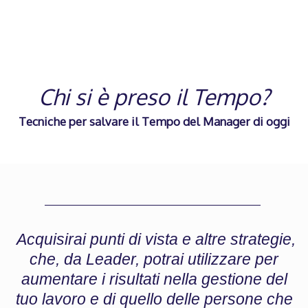
Chi si è preso il Tempo?
Tecniche per salvare il Tempo del Manager di oggi
Acquisirai punti di vista e altre strategie,
che, da Leader, potrai utilizzare per
aumentare i risultati nella gestione del
tuo lavoro e di quello delle persone che