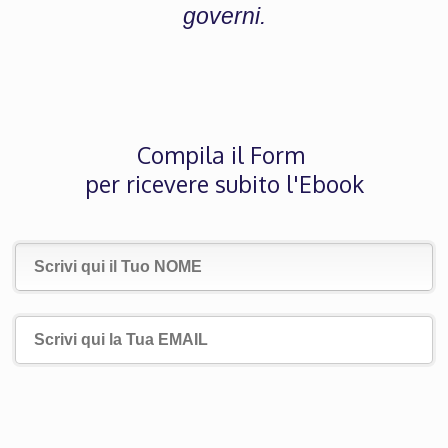
governi.
Compila il Form
per ricevere subito l'Ebook